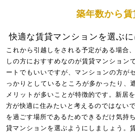
築年数から賃
快適な賃貸マンションを選ぶに
これから引越しをされる予定がある場合
しの方におすすめなのが賃貸マンション
ートでもいいですが、マンションの方が
っかりとしているところが多かったり、
メリットが多いことが特徴的です。新居
方が快適に住みたいと考えるのではない
を過ごす場所であるためできるだけ気持
貸マンションを選ぶようにしましょう。