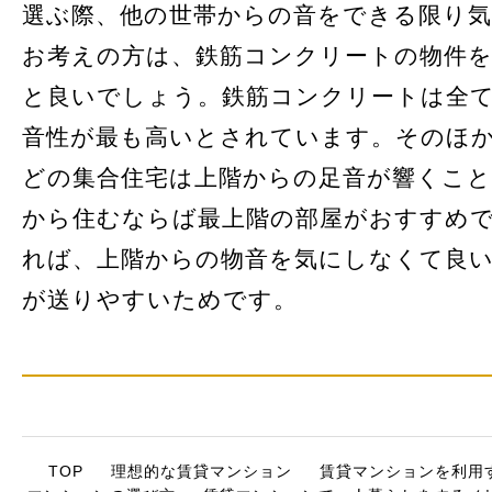
選ぶ際、他の世帯からの音をできる限り
お考えの方は、鉄筋コンクリートの物件
と良いでしょう。鉄筋コンクリートは全
音性が最も高いとされています。そのほ
どの集合住宅は上階からの足音が響くこ
から住むならば最上階の部屋がおすすめ
れば、上階からの物音を気にしなくて良
が送りやすいためです。
TOP
理想的な賃貸マンション
賃貸マンションを利用